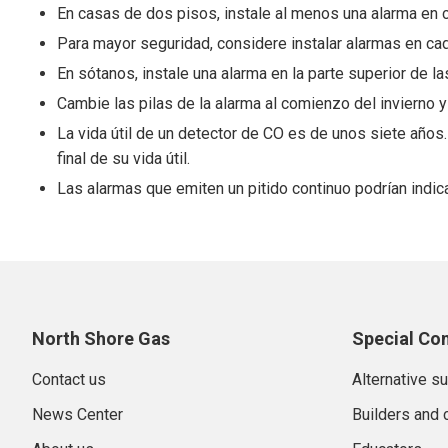
En casas de dos pisos, instale al menos una alarma en c
Para mayor seguridad, considere instalar alarmas en cad
En sótanos, instale una alarma en la parte superior de la
Cambie las pilas de la alarma al comienzo del invierno 
La vida útil de un detector de CO es de unos siete años
final de su vida útil.
Las alarmas que emiten un pitido continuo podrían indic
North Shore Gas
Special Co
Contact us
Alternative s
News Center
Builders and 