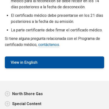
médico para la reconexión se debe recibir en los 14
días posteriores a la fecha de desconexión.
El certificado médico debe presentarse en los 21 días
posteriores a la fecha de su emisión.
La parte certificante debe firmar el certificado médico.
Si tiene alguna pregunta relacionada con el Programa de
certificado médico,
contáctenos
.
View in English
North Shore Gas
Special Content