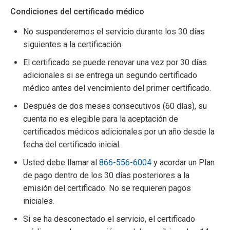
Condiciones del certificado médico
No suspenderemos el servicio durante los 30 días
siguientes a la certificación.
El certificado se puede renovar una vez por 30 días
adicionales si se entrega un segundo certificado
médico antes del vencimiento del primer certificado.
Después de dos meses consecutivos (60 días), su
cuenta no es elegible para la aceptación de
certificados médicos adicionales por un año desde la
fecha del certificado inicial.
Usted debe llamar al
866-556-6004
y acordar un Plan
de pago dentro de los 30 días posteriores a la
emisión del certificado. No se requieren pagos
iniciales.
Si se ha desconectado el servicio, el certificado