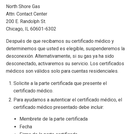
North Shore Gas
Attn: Contact Center
200 E. Randolph St.
Chicago, IL 60601-6302
Después de que recibamos su certificado médico y
determinemos que usted es elegible, suspenderemos la
desconexión. Alternativamente, si su gas ya ha sido
desconectado, activaremos su servicio. Los certificados
médicos son válidos solo para cuentas residenciales.
Solicite a la parte certificada que presente el
certificado médico.
Para ayudarnos a autenticar el certificado médico, el
certificado médico presentado debe incluir:
Membrete de la parte certificada
Fecha