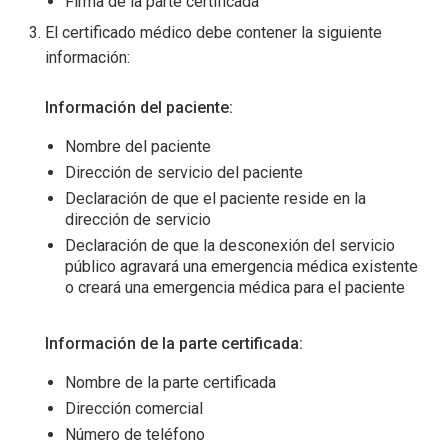
Firma de la parte certificada
El certificado médico debe contener la siguiente
información:
Información del paciente:
Nombre del paciente
Dirección de servicio del paciente
Declaración de que el paciente reside en la
dirección de servicio
Declaración de que la desconexión del servicio
público agravará una emergencia médica existente
o creará una emergencia médica para el paciente
Información de la parte certificada:
Nombre de la parte certificada
Dirección comercial
Número de teléfono