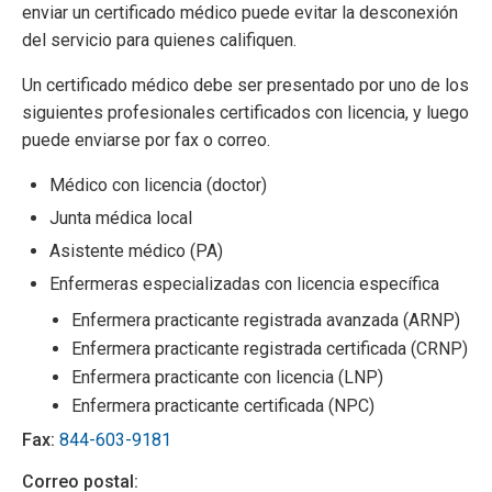
enviar un certificado médico puede evitar la desconexión
del servicio para quienes califiquen.
Un certificado médico debe ser presentado por uno de los
siguientes profesionales certificados con licencia, y luego
puede enviarse por fax o correo.
Médico con licencia (doctor)
Junta médica local
Asistente médico (PA)
Enfermeras especializadas con licencia específica
Enfermera practicante registrada avanzada (ARNP)
Enfermera practicante registrada certificada (CRNP)
Enfermera practicante con licencia (LNP)
Enfermera practicante certificada (NPC)
Fax:
844-603-9181
Correo postal: