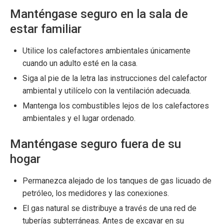
Manténgase seguro en la sala de
estar familiar
Utilice los calefactores ambientales únicamente
cuando un adulto esté en la casa.
Siga al pie de la letra las instrucciones del calefactor
ambiental y utilícelo con la ventilación adecuada.
Mantenga los combustibles lejos de los calefactores
ambientales y el lugar ordenado.
Manténgase seguro fuera de su
hogar
Permanezca alejado de los tanques de gas licuado de
petróleo, los medidores y las conexiones.
El gas natural se distribuye a través de una red de
tuberías subterráneas. Antes de excavar en su