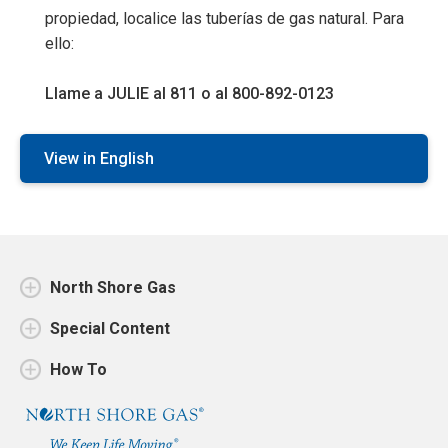
propiedad, localice las tuberías de gas natural. Para
ello:
Llame a JULIE al 811 o al 800-892-0123
View in English
North Shore Gas
Special Content
How To