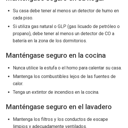
Su casa debe tener al menos un detector de humo en
cada piso.
Si utiliza gas natural o GLP (gas licuado de petróleo o
propano), debe tener al menos un detector de CO a
batería en la zona de los dormitorios.
Manténgase seguro en la cocina
Nunca utilice la estufa o el horno para calentar su casa.
Mantenga los combustibles lejos de las fuentes de
calor.
Tenga un extintor de incendios en la cocina.
Manténgase seguro en el lavadero
Mantenga los filtros y los conductos de escape
limpios y adecuadamente ventilados.