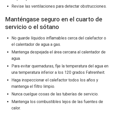
Revise las ventilaciones para detectar obstrucciones.
Manténgase seguro en el cuarto de
servicio o el sótano
No guarde líquidos inflamables cerca del calefactor o
el calentador de agua a gas.
Mantenga despejada el área cercana al calentador de
agua.
Para evitar quemaduras, fije la temperatura del agua en
una temperatura inferior a los 120 grados Fahrenheit.
Haga inspeccionar el calefactor todos los años y
mantenga el filtro limpio.
Nunca cuelgue cosas de las tuberías de servicio.
Mantenga los combustibles lejos de las fuentes de
calor.